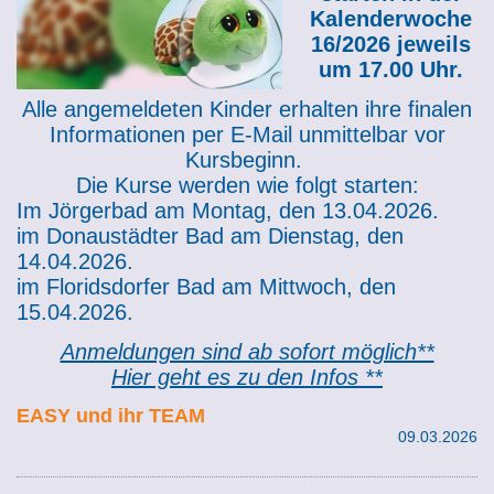
Kalenderwoche
16/2026
jeweils
um 17.00 Uhr.
Alle angemeldeten Kinder erhalten ihre finalen
Informationen per E-Mail unmittelbar vor
Kursbeginn.
Die Kurse werden wie folgt starten:
Im Jörgerbad am
Montag, den 13
.04.2026.
im Donaustädter Bad am Dienstag, den
14.04.2026.
im Floridsdorfer Bad am Mittwoch, den
15.04.2026.
Anmeldungen sind ab sofort möglich**
Hier geht es zu den Infos **
EASY und ihr TEAM
09.03.2026