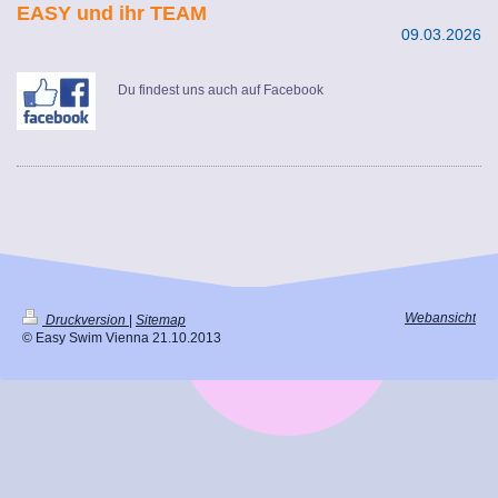
EASY und ihr TEAM
09.03.2026
Du findest uns auch auf Facebook
Webansicht
Druckversion
|
Sitemap
© Easy Swim Vienna 21.10.2013