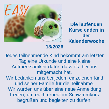
Die laufenden
Kurse enden in
der
Kalenderwoche
13/2026
Jedes teilnehmende Kind bekommt am letzten
Tag eine Urkunde und eine kleine
Aufmerksamkeit dafür, dass es bei uns
mitgemacht hat.
Wir bedanken uns bei jedem einzelenen Kind
und seiner Familie für die Teilnahme.
Wir würden uns über eine neue Anmeldung
freuen, um euch erneut im Schwimmkurs
begrüßen und begleiten zu dürfen.