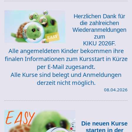
Herzlichen Dank für
die zahlreichen
Wiederanmeldungen
zum
KIKU 2026F.
Alle angemeldeten Kinder bekommen ihre
finalen Informationen zum Kursstart in Kürze
per E-Mail zugesandt.
Alle Kurse sind belegt und Anmeldungen
derzeit nicht möglich.
08.04.2026
Die neuen Kurse
starten in der