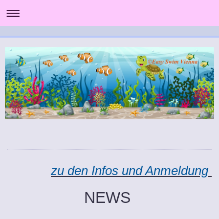
zu den Infos und Anmeldung
NEWS