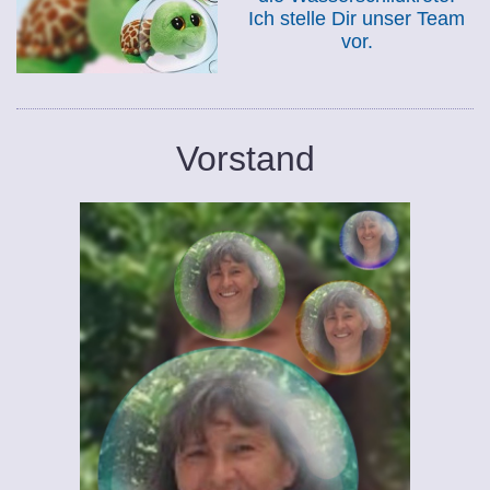
Ich stelle Dir unser Team
vor.
Vorstand