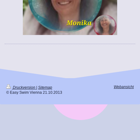
Webansicht
Druckversion
|
Sitemap
© Easy Swim Vienna 21.10.2013